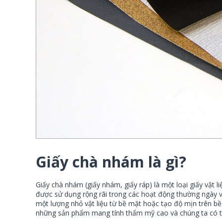
Giấy chà nhám là gì?
Giấy chà nhám (giấy nhám, giấy ráp) là một loại giấy vật
được sử dụng rộng rãi trong các hoạt động thường ngày 
một lượng nhỏ vật liệu từ bề mặt hoặc tạo độ mịn trên bề
những sản phẩm mang tính thẩm mỹ cao và chúng ta có t