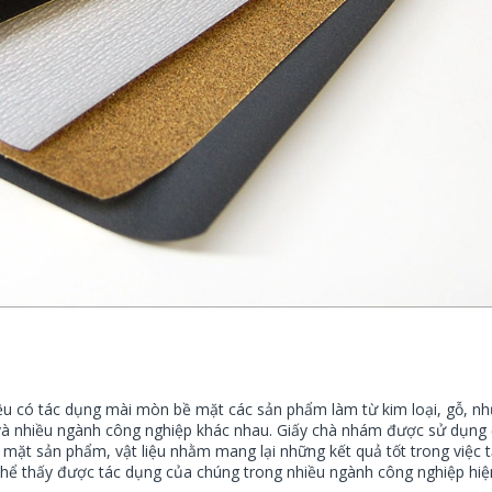
 liệu có tác dụng mài mòn bề mặt các sản phẩm làm từ kim loại, gỗ, n
và nhiều ngành công nghiệp khác nhau. Giấy chà nhám được sử dụng 
 mặt sản phẩm, vật liệu nhằm mang lại những kết quả tốt trong việc t
hể thấy được tác dụng của chúng trong nhiều ngành công nghiệp hiệ