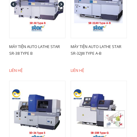
MÁY TIỆN AUTO LATHE STAR
MÁY TIỆN AUTO LATHE STAR
SR-38 TYPE B
SR-32JIII TYPE A-B
LIÊN HỆ
LIÊN HỆ