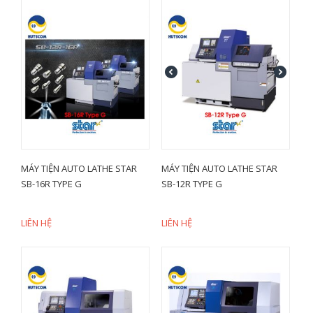
MÁY TIỆN AUTO LATHE STAR
MÁY TIỆN AUTO LATHE STAR
SB-16R TYPE G
SB-12R TYPE G
LIÊN HỆ
LIÊN HỆ