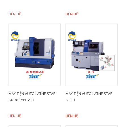
LIÊN HỆ
LIÊN HỆ
MÁY TIỆN AUTO LATHE STAR
MÁY TIỆN AUTO LATHE STAR
SX-38 TYPE A-B
SL-10
LIÊN HỆ
LIÊN HỆ