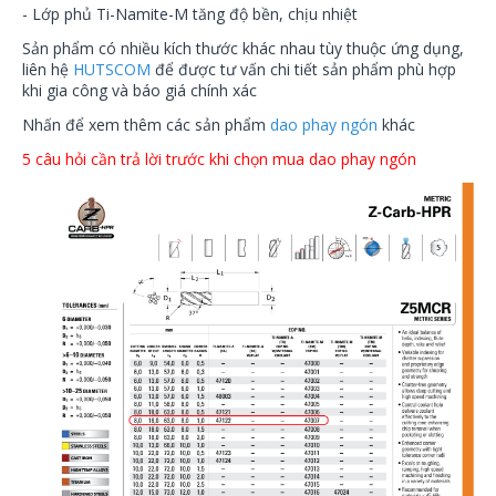
- Lớp phủ Ti-Namite-M tăng độ bền, chịu nhiệt
Sản phẩm có nhiều kích thước khác nhau tùy thuộc ứng dụng,
liên hệ
HUTSCOM
để được tư vấn chi tiết sản phẩm phù hợp
khi gia công và báo giá chính xác
Nhấn để xem thêm các sản phẩm
dao phay ngón
khác
5 câu hỏi cần trả lời trước khi chọn mua dao phay ngón