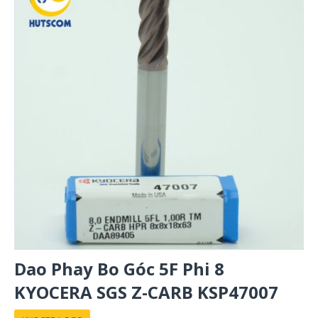
Dao Phay Bo Góc 5F Phi 8
KYOCERA SGS Z-CARB KSP47007