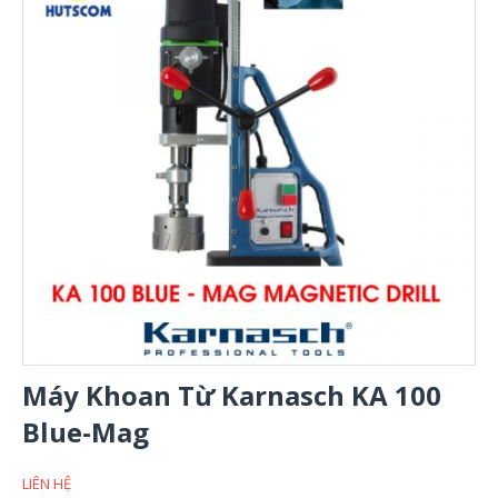
Máy Khoan Từ Karnasch KA 100
Blue-Mag
LIÊN HỆ