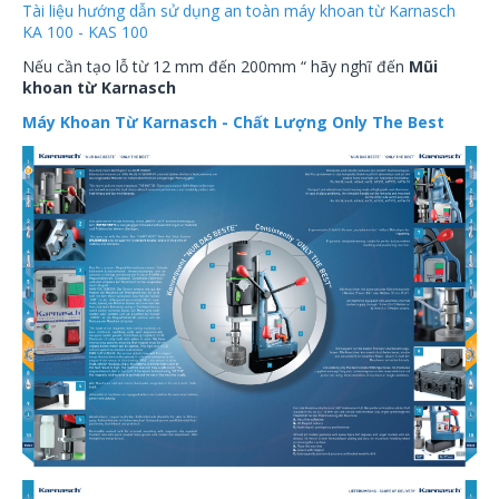
Tài liệu hướng dẫn sử dụng an toàn máy khoan từ Karnasch
KA 100 - KAS 100
Nếu cần tạo lỗ từ 12 mm đến 200mm “ hãy nghĩ đến
Mũi
khoan từ Karnasch
Máy Khoan Từ Karnasch - Chất Lượng Only The Best