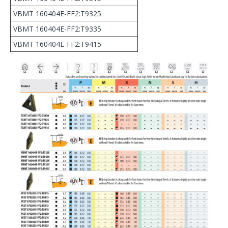
VBMT 160404E-FF2:T9325
VBMT 160404E-FF2:T9335
VBMT 160404E-FF2:T9415