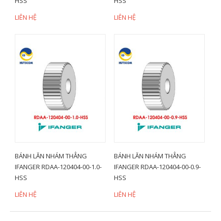
HSS
HSS
LIÊN HỆ
LIÊN HỆ
BÁNH LĂN NHÁM THẲNG
BÁNH LĂN NHÁM THẲNG
IFANGER RDAA-120404-00-1.0-
IFANGER RDAA-120404-00-0.9-
HSS
HSS
LIÊN HỆ
LIÊN HỆ