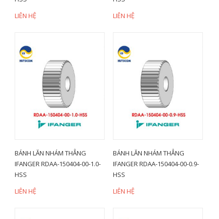
LIÊN HỆ
LIÊN HỆ
BÁNH LĂN NHÁM THẲNG
BÁNH LĂN NHÁM THẲNG
IFANGER RDAA-150404-00-1.0-
IFANGER RDAA-150404-00-0.9-
HSS
HSS
LIÊN HỆ
LIÊN HỆ