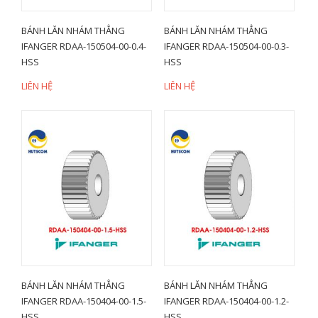
BÁNH LĂN NHÁM THẲNG
BÁNH LĂN NHÁM THẲNG
IFANGER RDAA-150504-00-0.4-
IFANGER RDAA-150504-00-0.3-
HSS
HSS
LIÊN HỆ
LIÊN HỆ
BÁNH LĂN NHÁM THẲNG
BÁNH LĂN NHÁM THẲNG
IFANGER RDAA-150404-00-1.5-
IFANGER RDAA-150404-00-1.2-
HSS
HSS