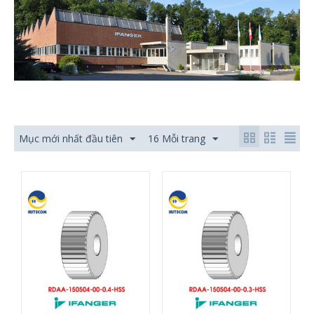
Mục mới nhất đầu tiên
16 Mỗi trang