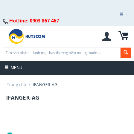
Hotline: 0903 867 467
MENU
Trang chủ
/
IFANGER-AG
IFANGER-AG