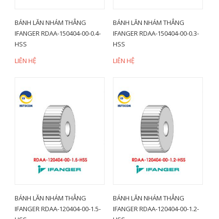
BÁNH LĂN NHÁM THẲNG
BÁNH LĂN NHÁM THẲNG
IFANGER RDAA-150404-00-0.4-
IFANGER RDAA-150404-00-0.3-
HSS
HSS
LIÊN HỆ
LIÊN HỆ
BÁNH LĂN NHÁM THẲNG
BÁNH LĂN NHÁM THẲNG
IFANGER RDAA-120404-00-1.5-
IFANGER RDAA-120404-00-1.2-