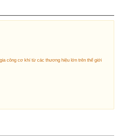
ia công cơ khí từ các thương hiệu lớn trên thế giới