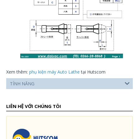
Xem thêm:
phụ kiện máy Auto Lathe
tại Hutscom
TÍNH NĂNG
LIÊN HỆ VỚI CHÚNG TÔI