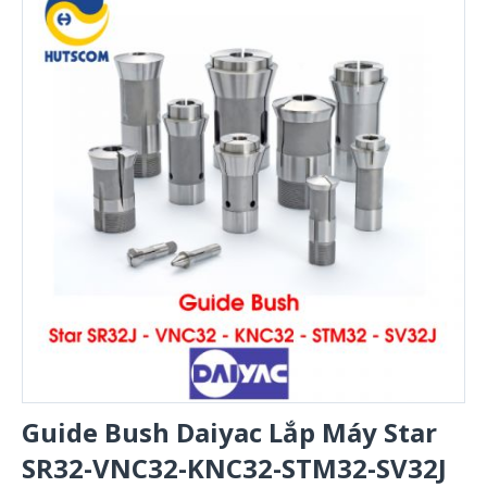
Guide Bush Daiyac Lắp Máy Star
SR32-VNC32-KNC32-STM32-SV32J