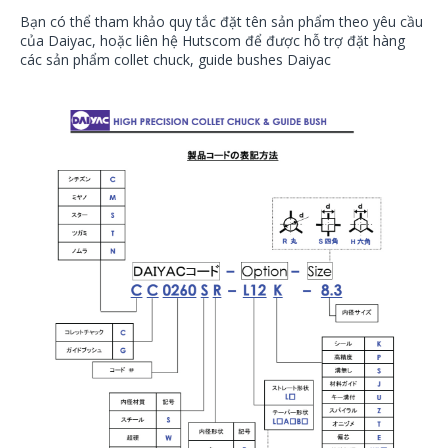
Bạn có thể tham khảo quy tắc đặt tên sản phẩm theo yêu cầu
của Daiyac, hoặc liên hệ Hutscom để được hỗ trợ đặt hàng
các sản phẩm collet chuck, guide bushes Daiyac