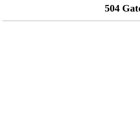
504 Gat