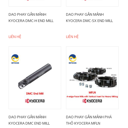
DAO PHAY GẮN MẢNH
DAO PHAY GẮN MẢNH
KYOCERA DMC-H END MILL
KYOCERA DMC-SX END MILL
LIÊN HỆ
LIÊN HỆ
DAO PHAY GẮN MẢNH
DAO PHAY GẮN MẢNH PHÁ
KYOCERA DMC END MILL
THÔ KYOCERA MFLN