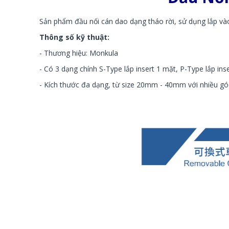
Sản phẩm đầu nối cán dao dạng tháo rời, sử dụng lắp và
Thông số kỹ thuật:
- Thương hiệu: Monkula
- Có 3 dạng chính S-Type lắp insert 1 mặt, P-Type lắp ins
- Kích thước đa dạng, từ size 20mm - 40mm với nhiều gó