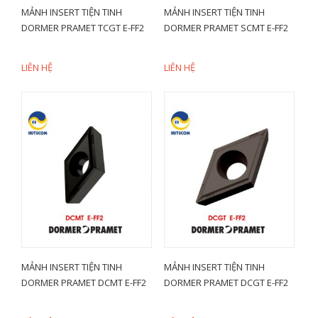
MẢNH INSERT TIỆN TINH
MẢNH INSERT TIỆN TINH
DORMER PRAMET TCGT E-FF2
DORMER PRAMET SCMT E-FF2
LIÊN HỆ
LIÊN HỆ
MẢNH INSERT TIỆN TINH
MẢNH INSERT TIỆN TINH
DORMER PRAMET DCMT E-FF2
DORMER PRAMET DCGT E-FF2