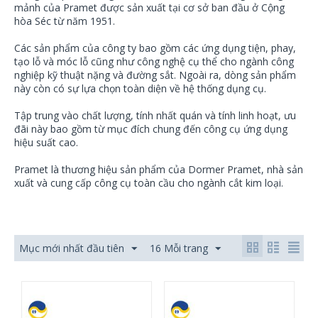
mảnh của Pramet được sản xuất tại cơ sở ban đầu ở Cộng
hòa Séc từ năm 1951.
Các sản phẩm của công ty bao gồm các ứng dụng tiện, phay,
tạo lỗ và móc lỗ cũng như công nghệ cụ thể cho ngành công
nghiệp kỹ thuật nặng và đường sắt. Ngoài ra, dòng sản phẩm
này còn có sự lựa chọn toàn diện về hệ thống dụng cụ.
Tập trung vào chất lượng, tính nhất quán và tính linh hoạt, ưu
đãi này bao gồm từ mục đích chung đến công cụ ứng dụng
hiệu suất cao.
Pramet là thương hiệu sản phẩm của Dormer Pramet, nhà sản
xuất và cung cấp công cụ toàn cầu cho ngành cắt kim loại.
Mục mới nhất đầu tiên
16 Mỗi trang