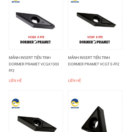
MẢNH INSERT TIỆN TINH
MẢNH INSERT TIỆN TINH
DORMER PRAMET VCGX1303
DORMER PRAMET VCGT E-FF2
FF2
LIÊN HỆ
LIÊN HỆ