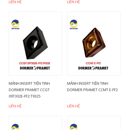
LIÊN HỆ
LIÊN HỆ
MẢNH INSERT TIỆN TINH
MẢNH INSERT TIỆN TINH
DORMER PRAMET CCGT
DORMER PRAMET CCMT E-FF2
09T302E-FF2:T9325
LIÊN HỆ
LIÊN HỆ