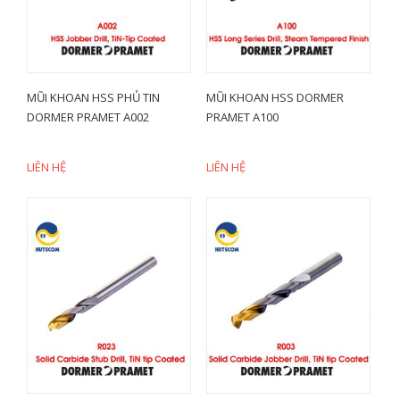
MŨI KHOAN HSS PHỦ TIN
MŨI KHOAN HSS DORMER
DORMER PRAMET A002
PRAMET A100
LIÊN HỆ
LIÊN HỆ