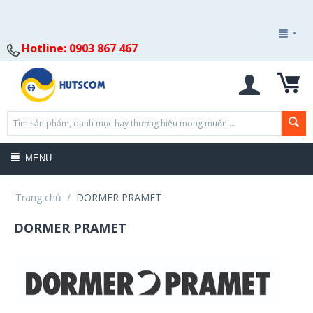
Hotline: 0903 867 467
MENU
Trang chủ
/
DORMER PRAMET
DORMER PRAMET