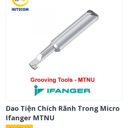
Dao Tiện Chích Rãnh Trong Micro
Ifanger MTNU