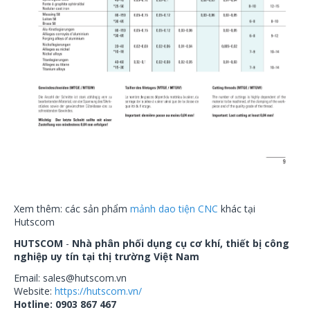
Xem thêm: các sản phẩm
mảnh dao tiện CNC
khác tại
Hutscom
HUTSCOM
-
Nhà phân phối dụng cụ cơ khí, thiết bị công
nghiệp uy tín tại thị trường Việt Nam
Email: sales@hutscom.vn
Website:
https://hutscom.vn/
Hotline: 0903 867 467