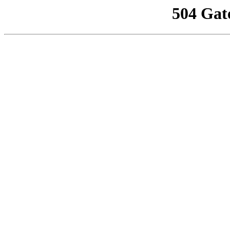
504 Gat