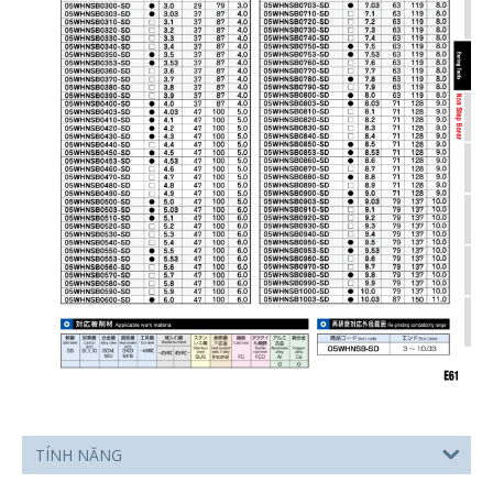
TÍNH NĂNG