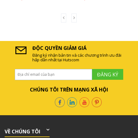
ĐỘC QUYỀN GIẢM GIÁ
Đăng ký nhận bản tin và các chương trình ưu đãi
hấp dẫn nhất tại Hutscom
ĐĂNG KÝ
CHÚNG TÔI TRÊN MẠNG XÃ HỘI
VỀ CHÚNG TÔI