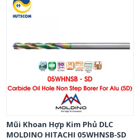
Mũi Khoan Hợp Kim Phủ DLC
MOLDINO HITACHI 05WHNSB-SD