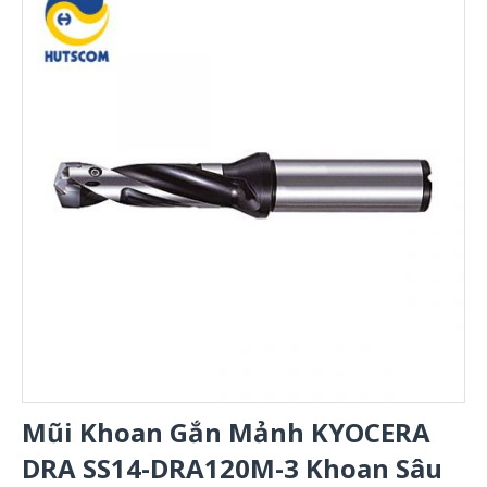
Mũi Khoan Gắn Mảnh KYOCERA
DRA SS14-DRA120M-3 Khoan Sâu