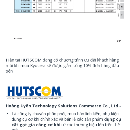
Hiện tại HUTSCOM đang có chương trình ưu đãi khách hàng
mới khi mua Kyocera sẽ được giảm tổng 10% đơn hàng đầu
tiên
Hoàng Uyên Technology Solutions Commerce Co., Ltd -
Là công ty chuyên phân phối, mua bán linh kiện, phụ kiện
dụng cụ cơ khí chính xác và bán lẻ các sản phẩm
dụng cụ
cắt gọt gia công cơ khí
từ các thương hiệu lớn trên thế