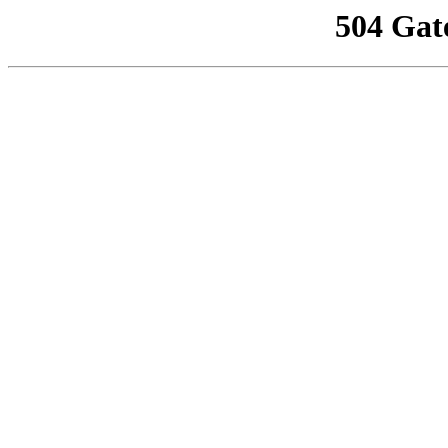
504 Gat