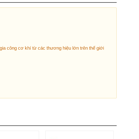
ia công cơ khí từ các thương hiệu lớn trên thế giới