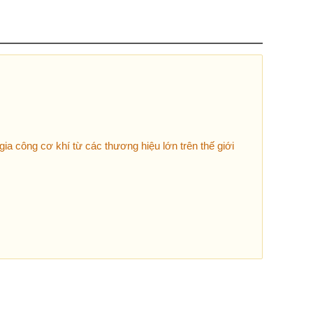
ia công cơ khí từ các thương hiệu lớn trên thế giới