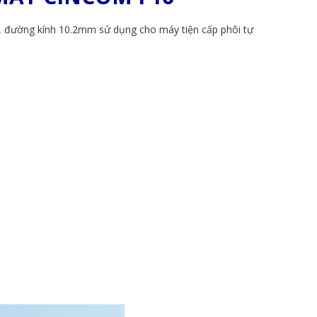
n, đường kính 10.2mm sử dụng cho máy tiện cấp phôi tự