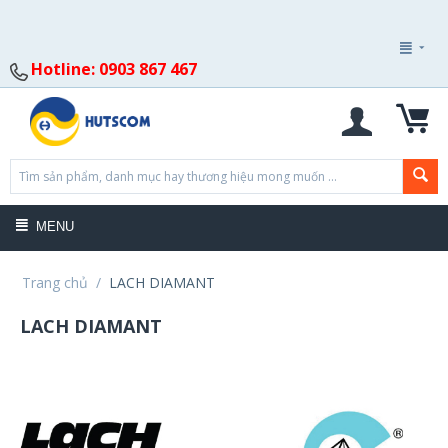
Hotline: 0903 867 467
MENU
Trang chủ
/
LACH DIAMANT
LACH DIAMANT