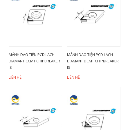
MẢNH DAO TIỆN PCD LACH
MẢNH DAO TIỆN PCD LACH
DIAMANT CCMT CHIPBREAKER
DIAMANT DCMT CHIPBREAKER
IS
IS
LIÊN HỆ
LIÊN HỆ