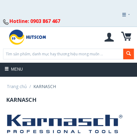
Hotline: 0903 867 467
MENU
Trang chủ
/
KARNASCH
KARNASCH