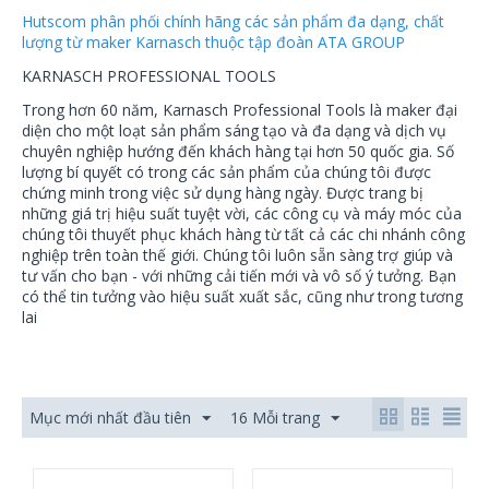
Hutscom phân phối chính hãng các sản phẩm đa dạng, chất
lượng từ maker Karnasch thuộc tập đoàn ATA GROUP
KARNASCH PROFESSIONAL TOOLS
Trong hơn 60 năm, Karnasch Professional Tools là maker đại
diện cho một loạt sản phẩm sáng tạo và đa dạng và dịch vụ
chuyên nghiệp hướng đến khách hàng tại hơn 50 quốc gia. Số
lượng bí quyết có trong các sản phẩm của chúng tôi được
chứng minh trong việc sử dụng hàng ngày. Được trang bị
những giá trị hiệu suất tuyệt vời, các công cụ và máy móc của
chúng tôi thuyết phục khách hàng từ tất cả các chi nhánh công
nghiệp trên toàn thế giới. Chúng tôi luôn sẵn sàng trợ giúp và
tư vấn cho bạn - với những cải tiến mới và vô số ý tưởng. Bạn
có thể tin tưởng vào hiệu suất xuất sắc, cũng như trong tương
lai
Mục mới nhất đầu tiên
16 Mỗi trang