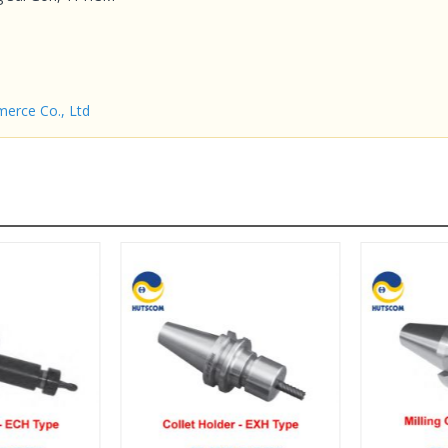
erce Co., Ltd