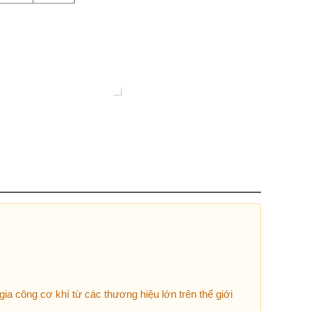
ia công cơ khí từ các thương hiệu lớn trên thế giới