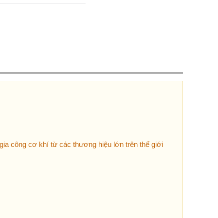
ia công cơ khí từ các thương hiệu lớn trên thế giới