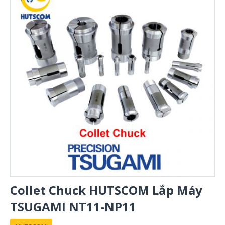
Collet Chuck HUTSCOM Lắp Máy
TSUGAMI NT11-NP11